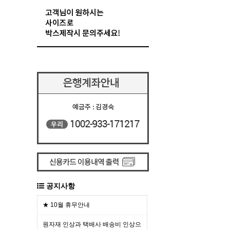
공지사항
★ 10월 휴무안내
원자재 인상과 택배사 배송비 인상으