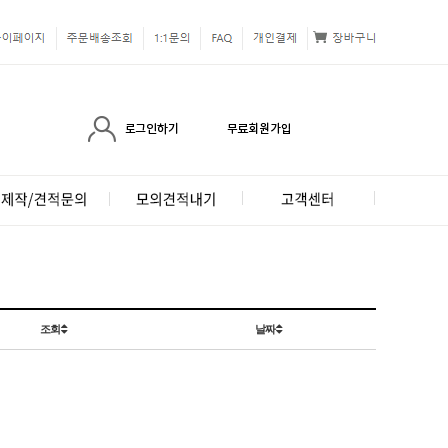
조회
날짜