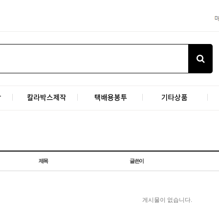
제목
글쓴이
게시물이 없습니다.