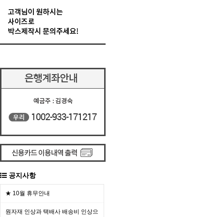
공지사항
★ 10월 휴무안내
원자재 인상과 택배사 배송비 인상으