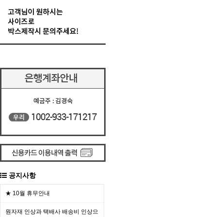
공지사항
★ 10월 휴무안내
원자재 인상과 택배사 배송비 인상으