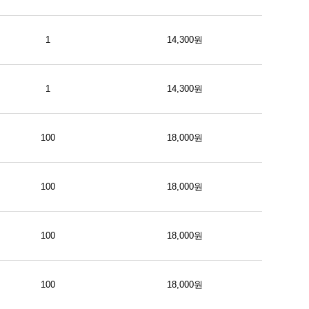
1
14,300원
1
14,300원
100
18,000원
100
18,000원
100
18,000원
100
18,000원