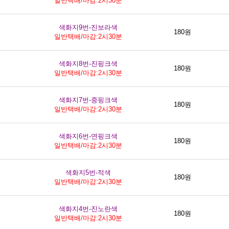
일반택배/마감:2시30분
색화지9번-진보라색
180원
일반택배/마감:2시30분
색화지8번-진핑크색
180원
일반택배/마감:2시30분
색화지7번-중핑크색
180원
일반택배/마감:2시30분
색화지6번-연핑크색
180원
일반택배/마감:2시30분
색화지5번-적색
180원
일반택배/마감:2시30분
색화지4번-진노란색
180원
일반택배/마감:2시30분