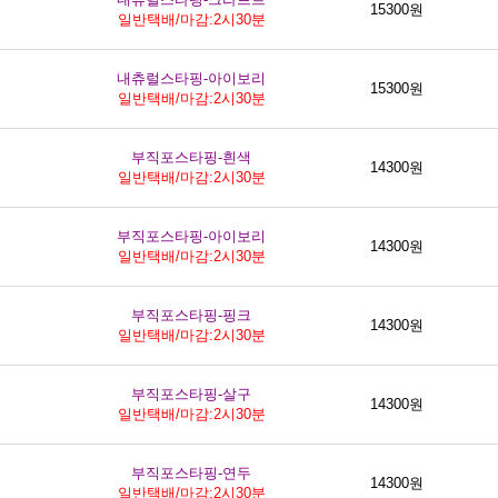
15300원
일반택배/마감:2시30분
내츄럴스타핑-아이보리
15300원
일반택배/마감:2시30분
부직포스타핑-흰색
14300원
일반택배/마감:2시30분
부직포스타핑-아이보리
14300원
일반택배/마감:2시30분
부직포스타핑-핑크
14300원
일반택배/마감:2시30분
부직포스타핑-살구
14300원
일반택배/마감:2시30분
부직포스타핑-연두
14300원
일반택배/마감:2시30분