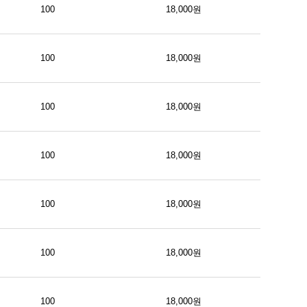
100
18,000원
100
18,000원
100
18,000원
100
18,000원
100
18,000원
100
18,000원
100
18,000원