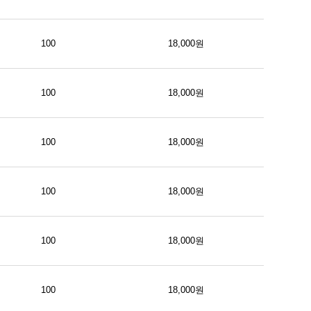
100
18,000원
100
18,000원
100
18,000원
100
18,000원
100
18,000원
100
18,000원