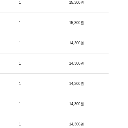
1
15,300원
1
15,300원
1
14,300원
1
14,300원
1
14,300원
1
14,300원
1
14,300원