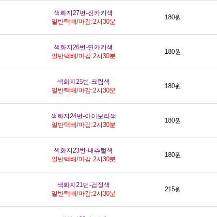
색화지27번-진카키색
180원
일반택배/마감:2시30분
색화지26번-연카키색
180원
일반택배/마감:2시30분
색화지25번-크림색
180원
일반택배/마감:2시30분
색화지24번-아이보리색
180원
일반택배/마감:2시30분
색화지23번-내츄럴색
180원
일반택배/마감:2시30분
색화지21번-검정색
215원
일반택배/마감:2시30분