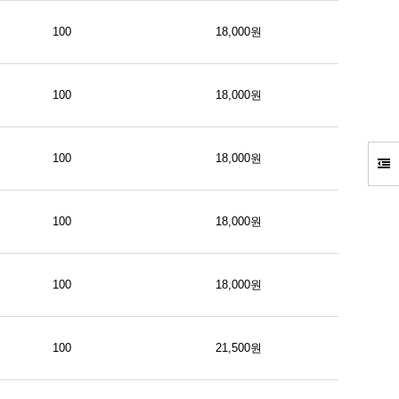
100
18,000원
100
18,000원
100
18,000원
100
18,000원
100
18,000원
100
21,500원