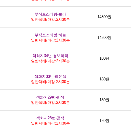
부직포스타핑-보라
14300원
일반택배/마감:2시30분
부직포스타핑-하늘
14300원
일반택배/마감:2시30분
색화지34번-청보라색
180원
일반택배/마감:2시30분
색화지33번-레몬색
180원
일반택배/마감:2시30분
색화지29번-회색
180원
일반택배/마감:2시30분
색화지28번-곤색
180원
일반택배/마감:2시30분