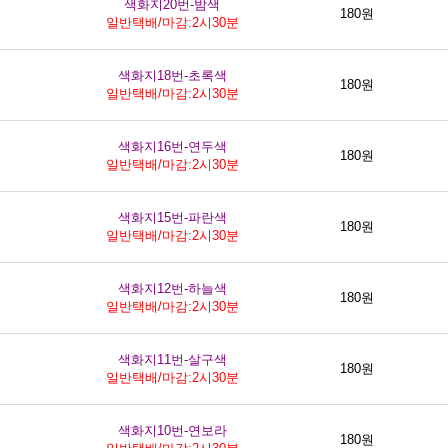
색화지20번-밤색
180원
일반택배/마감:2시30분
색화지18번-초록색
180원
일반택배/마감:2시30분
색화지16번-연두색
180원
일반택배/마감:2시30분
색화지15번-파란색
180원
일반택배/마감:2시30분
색화지12번-하늘색
180원
일반택배/마감:2시30분
색화지11번-살구색
180원
일반택배/마감:2시30분
색화지10번-연보라
180원